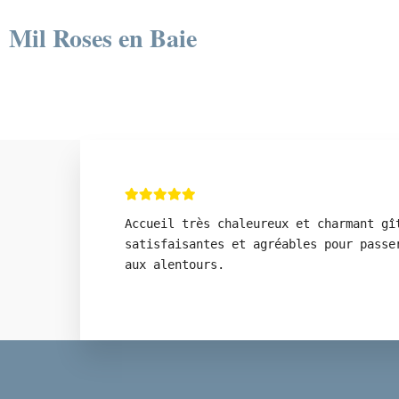
Mil Roses en Baie
Accueil très chaleureux et charmant gî
satisfaisantes et agréables pour passe
aux alentours.