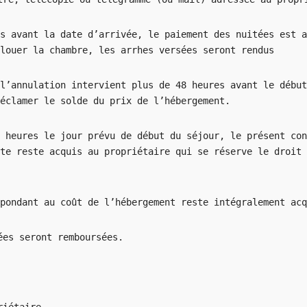
s avant la date d’arrivée, le paiement des nuitées est a
louer la chambre, les arrhes versées seront rendus
l’annulation intervient plus de 48 heures avant le début
éclamer le solde du prix de l’hébergement.
 heures le jour prévu de début du séjour, le présent con
te reste acquis au propriétaire qui se réserve le droit 
pondant au coût de l’hébergement reste intégralement acq
ées seront remboursées.