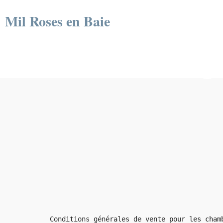
Mil Roses en Baie
Conditions g
Conditions générales de vente pour les cham