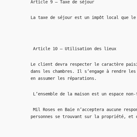
Article 9 – Taxe de séjour
La taxe de séjour est un impôt local que le
Article 10 – Utilisation des lieux
Le client devra respecter le caractère pais
dans les chambres. Il s’engage à rendre les
en assumer les réparations.
L’ensemble de la maison est un espace non-
Mil Roses en Baie n’acceptera aucune respon
personnes se trouvant sur la propriété, et 