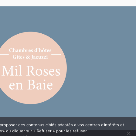
 proposer des contenus ciblés adaptés à vos centres d’intérêts et
» ou cliquer sur « Refuser » pour les refuser.