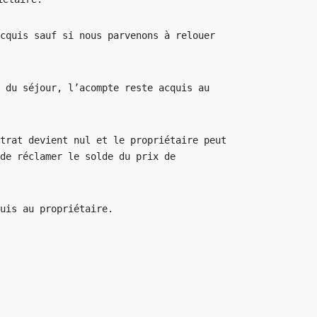
cquis sauf si nous parvenons à relouer
 du séjour, l’acompte reste acquis au
trat devient nul et le propriétaire peut
de réclamer le solde du prix de
uis au propriétaire.