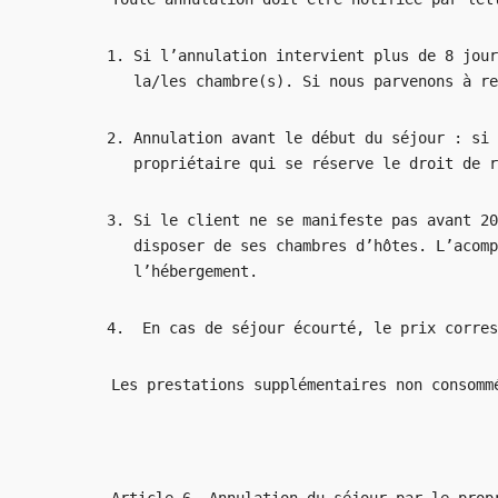
Si l’annulation intervient plus de 8 jour
la/les chambre(s). Si nous parvenons à re
Annulation avant le début du séjour : si 
propriétaire qui se réserve le droit de r
Si le client ne se manifeste pas avant 20
disposer de ses chambres d’hôtes. L’acomp
l’hébergement.
En cas de séjour écourté, le prix corres
Les prestations supplémentaires non consomm